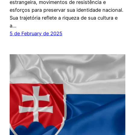
estrangeira, movimentos de resistência e
esforços para preservar sua identidade nacional.
Sua trajetória reflete a riqueza de sua cultura e
a…
5 de February de 2025