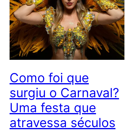
Como foi que
surgiu o Carnaval?
Uma festa que
atravessa séculos