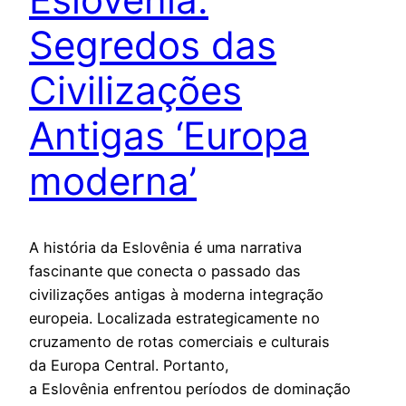
Segredos das
Civilizações
Antigas ‘Europa
moderna’
A história da Eslovênia é uma narrativa
fascinante que conecta o passado das
civilizações antigas à moderna integração
europeia. Localizada estrategicamente no
cruzamento de rotas comerciais e culturais
da Europa Central. Portanto,
a Eslovênia enfrentou períodos de dominação