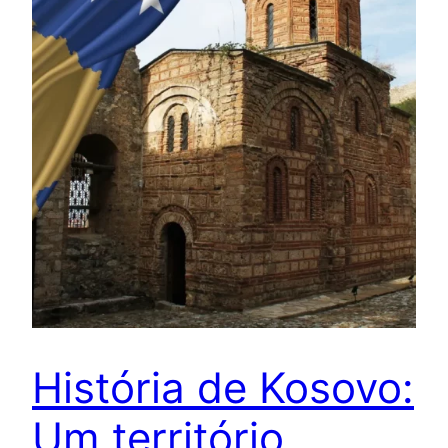
História de Kosovo:
Um território