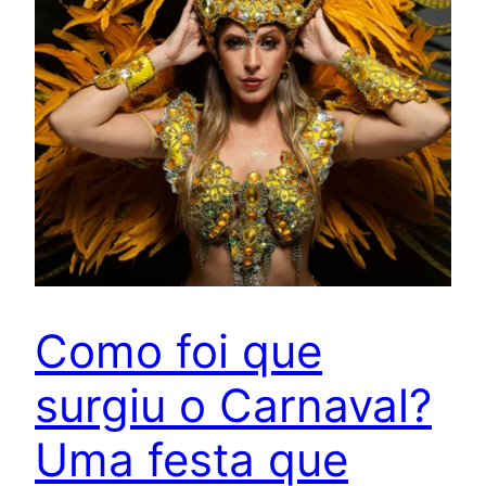
Como foi que
surgiu o Carnaval?
Uma festa que