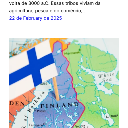
volta de 3000 a.C. Essas tribos viviam da
agricultura, pesca e do comércio,…
22 de February de 2025