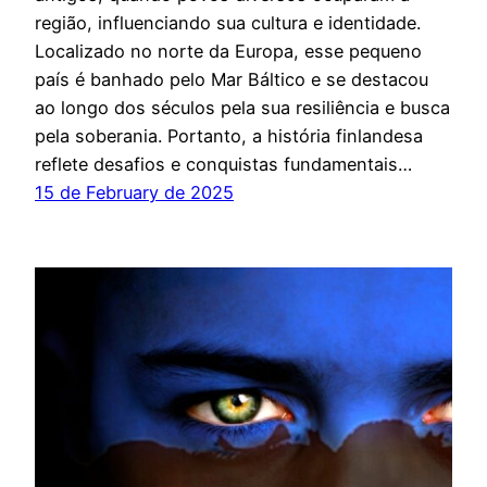
região, influenciando sua cultura e identidade.
Localizado no norte da Europa, esse pequeno
país é banhado pelo Mar Báltico e se destacou
ao longo dos séculos pela sua resiliência e busca
pela soberania. Portanto, a história finlandesa
reflete desafios e conquistas fundamentais…
15 de February de 2025