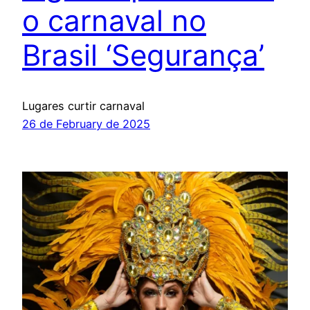
o carnaval no
Brasil ‘Segurança’
Lugares curtir carnaval
26 de February de 2025