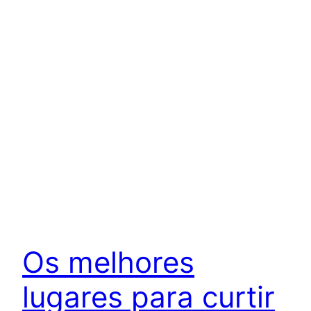
Os melhores
lugares para curtir