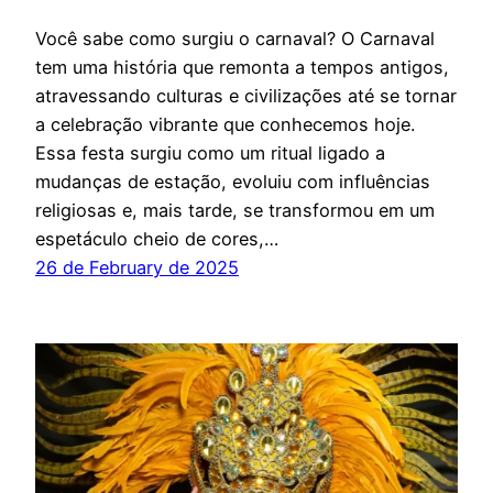
Você sabe como surgiu o carnaval? O Carnaval
tem uma história que remonta a tempos antigos,
atravessando culturas e civilizações até se tornar
a celebração vibrante que conhecemos hoje.
Essa festa surgiu como um ritual ligado a
mudanças de estação, evoluiu com influências
religiosas e, mais tarde, se transformou em um
espetáculo cheio de cores,…
26 de February de 2025