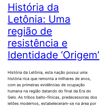
História da
Letônia: Uma
região de
resistência e
Identidade ‘Origem’
História da Letônia, esta nação possui uma
história rica que remonta a milhares de anos,
com as primeiras evidências de ocupação
humana na região datando do final da Era do
Gelo. As tribos balto-fínicas, predecessoras dos
letões modernos, estabeleceram-se na área por