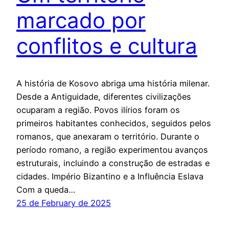
marcado por
conflitos e cultura
A história de Kosovo abriga uma história milenar.
Desde a Antiguidade, diferentes civilizações
ocuparam a região. Povos ilírios foram os
primeiros habitantes conhecidos, seguidos pelos
romanos, que anexaram o território. Durante o
período romano, a região experimentou avanços
estruturais, incluindo a construção de estradas e
cidades. Império Bizantino e a Influência Eslava
Com a queda…
25 de February de 2025