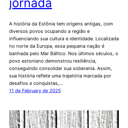
jornada
A história da Estônia tem origens antigas, com
diversos povos ocupando a região e
influenciando sua cultura e identidade. Localizada
no norte da Europa, essa pequena nação é
banhada pelo Mar Báltico. Nos últimos séculos, o
povo estoniano demonstrou resiliência,
conseguindo consolidar sua soberania. Assim,
sua história reflete uma trajetória marcada por
desafios e conquistas,…
11 de February de 2025