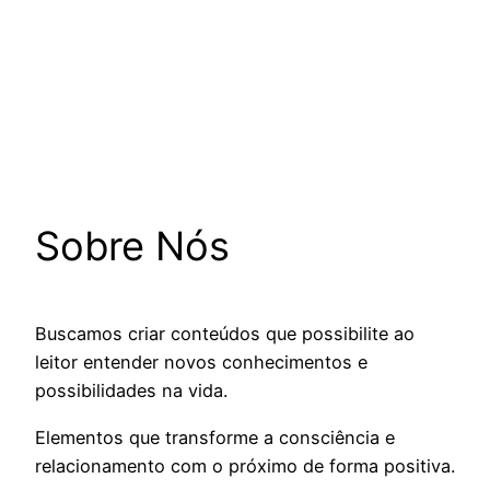
Sobre Nós
Buscamos criar conteúdos que possibilite ao
leitor entender novos conhecimentos e
possibilidades na vida.
Elementos que transforme a consciência e
relacionamento com o próximo de forma positiva.