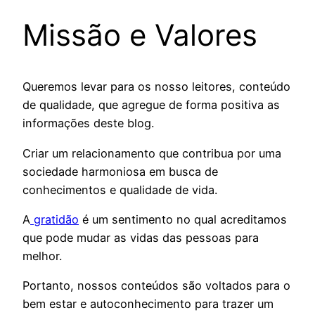
Missão e Valores
Queremos levar para os nosso leitores, conteúdo
de qualidade, que agregue de forma positiva as
informações deste blog.
Criar um relacionamento que contribua por uma
sociedade harmoniosa em busca de
conhecimentos e qualidade de vida.
A
gratidão
é um sentimento no qual acreditamos
que pode mudar as vidas das pessoas para
melhor.
Portanto, nossos conteúdos são voltados para o
bem estar e autoconhecimento para trazer um