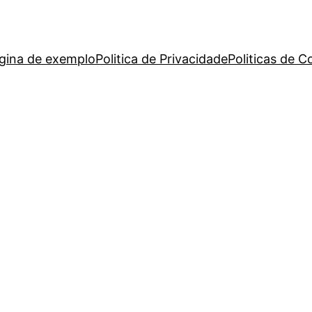
gina de exemplo
Politica de Privacidade
Politicas de C