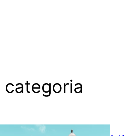
 categoria