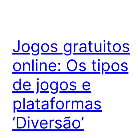
Jogos gratuitos
online: Os tipos
de jogos e
plataformas
‘Diversão’