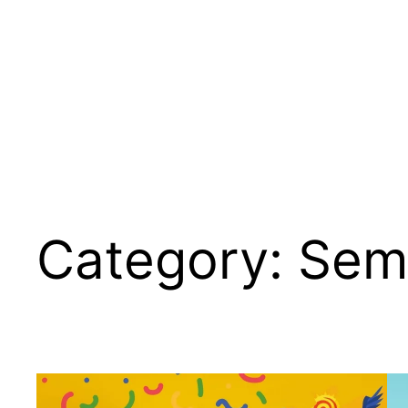
Category:
Sem