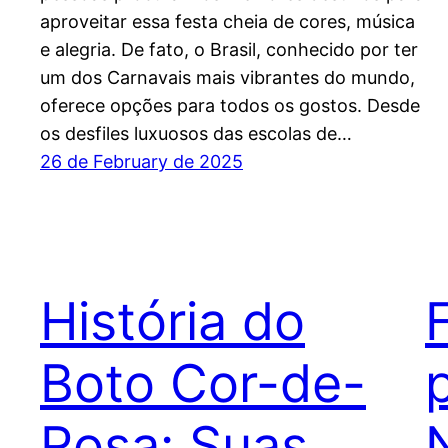
aproveitar essa festa cheia de cores, música
e alegria. De fato, o Brasil, conhecido por ter
um dos Carnavais mais vibrantes do mundo,
oferece opções para todos os gostos. Desde
os desfiles luxuosos das escolas de…
26 de February de 2025
História do
Boto Cor-de-
Rosa: Suas