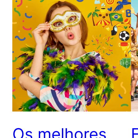
Os melhores