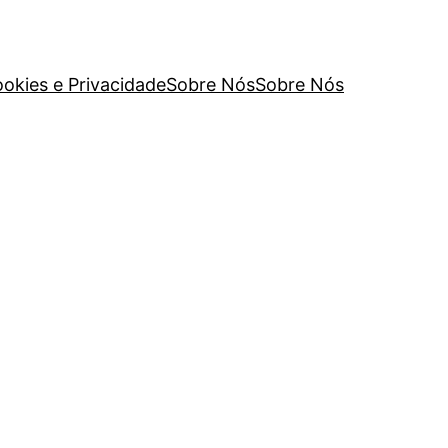
ookies e Privacidade
Sobre Nós
Sobre Nós