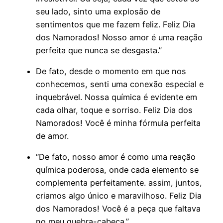
seu lado, sinto uma explosão de
sentimentos que me fazem feliz. Feliz Dia
dos Namorados! Nosso amor é uma reação
perfeita que nunca se desgasta.”
De fato, desde o momento em que nos
conhecemos, senti uma conexão especial e
inquebrável. Nossa química é evidente em
cada olhar, toque e sorriso. Feliz Dia dos
Namorados! Você é minha fórmula perfeita
de amor.
“De fato, nosso amor é como uma reação
química poderosa, onde cada elemento se
complementa perfeitamente. assim, juntos,
criamos algo único e maravilhoso. Feliz Dia
dos Namorados! Você é a peça que faltava
no meu quebra-cabeça.”