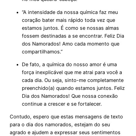
“A intensidade da nossa química faz meu
coração bater mais rápido toda vez que
estamos juntos. É como se nossas almas
fossem destinadas a se encontrar. Feliz Dia
dos Namorados! Amo cada momento que
compartilhamos.”
De fato, a química do nosso amor é uma
força inexplicável que me atrai para você a
cada dia. Ou seja, sinto-me completamente
preenchido(a) quando estamos juntos. Feliz
Dia dos Namorados! Que nossa conexão
continue a crescer e se fortalecer.
Contudo, espero que estas mensagens de texto
para o dia dos namorados, estejam do seu
agrado e ajudem a expressar seus sentimentos