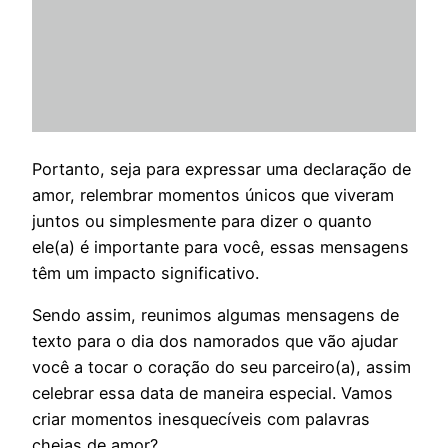
Portanto, seja para expressar uma declaração de
amor, relembrar momentos únicos que viveram
juntos ou simplesmente para dizer o quanto
ele(a) é importante para você, essas mensagens
têm um impacto significativo.
Sendo assim, reunimos algumas mensagens de
texto para o dia dos namorados que vão ajudar
você a tocar o coração do seu parceiro(a), assim
celebrar essa data de maneira especial. Vamos
criar momentos inesquecíveis com palavras
cheias de amor?