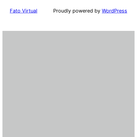
Fato Virtual
Proudly powered by
WordPress