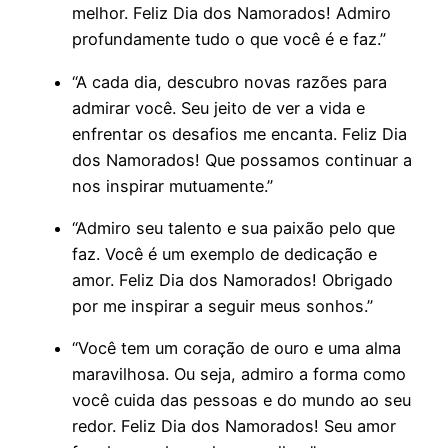
melhor. Feliz Dia dos Namorados! Admiro
profundamente tudo o que você é e faz.”
“A cada dia, descubro novas razões para
admirar você. Seu jeito de ver a vida e
enfrentar os desafios me encanta. Feliz Dia
dos Namorados! Que possamos continuar a
nos inspirar mutuamente.”
“Admiro seu talento e sua paixão pelo que
faz. Você é um exemplo de dedicação e
amor. Feliz Dia dos Namorados! Obrigado
por me inspirar a seguir meus sonhos.”
“Você tem um coração de ouro e uma alma
maravilhosa. Ou seja, admiro a forma como
você cuida das pessoas e do mundo ao seu
redor. Feliz Dia dos Namorados! Seu amor