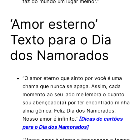
faz do mundo um lugar melhor.”
‘Amor esterno’
Texto para o Dia
dos Namorados
“O amor eterno que sinto por você é uma
chama que nunca se apaga. Assim, cada
momento ao seu lado me lembra o quanto
sou abençoado(a) por ter encontrado minha
alma gêmea. Feliz Dia dos Namorados!
Nosso amor é infinito.”
[Dicas de cartões
para o Dia dos Namorados]