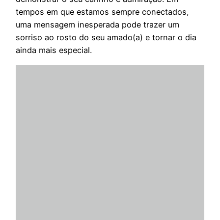
tempos em que estamos sempre conectados,
uma mensagem inesperada pode trazer um
sorriso ao rosto do seu amado(a) e tornar o dia
ainda mais especial.