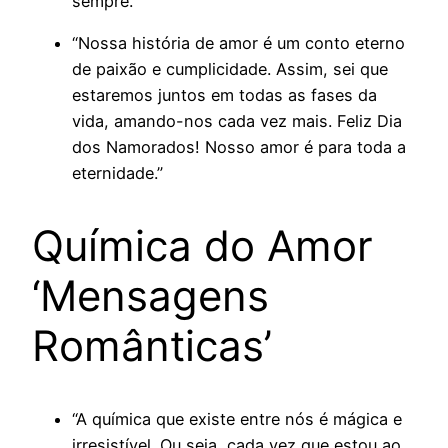
sempre.”
“Nossa história de amor é um conto eterno
de paixão e cumplicidade. Assim, sei que
estaremos juntos em todas as fases da
vida, amando-nos cada vez mais. Feliz Dia
dos Namorados! Nosso amor é para toda a
eternidade.”
Química do Amor
‘Mensagens
Românticas’
“A química que existe entre nós é mágica e
irresistível. Ou seja, cada vez que estou ao