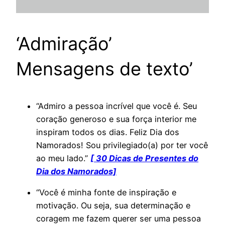
‘Admiração’
Mensagens de texto’
“Admiro a pessoa incrível que você é. Seu
coração generoso e sua força interior me
inspiram todos os dias. Feliz Dia dos
Namorados! Sou privilegiado(a) por ter você
ao meu lado.”
[ 30 Dicas de Presentes do
Dia dos Namorados]
“Você é minha fonte de inspiração e
motivação. Ou seja, sua determinação e
coragem me fazem querer ser uma pessoa