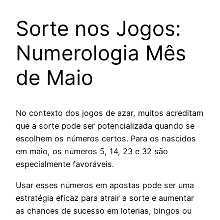
Sorte nos Jogos:
Numerologia Mês
de Maio
No contexto dos jogos de azar, muitos acreditam
que a sorte pode ser potencializada quando se
escolhem os números certos. Para os nascidos
em maio, os números 5, 14, 23 e 32 são
especialmente favoráveis.
Usar esses números em apostas pode ser uma
estratégia eficaz para atrair a sorte e aumentar
as chances de sucesso em loterias, bingos ou