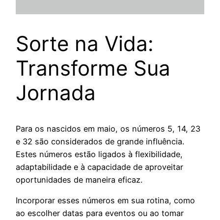
Sorte na Vida:
Transforme Sua
Jornada
Para os nascidos em maio, os números 5, 14, 23
e 32 são considerados de grande influência.
Estes números estão ligados à flexibilidade,
adaptabilidade e à capacidade de aproveitar
oportunidades de maneira eficaz.
Incorporar esses números em sua rotina, como
ao escolher datas para eventos ou ao tomar