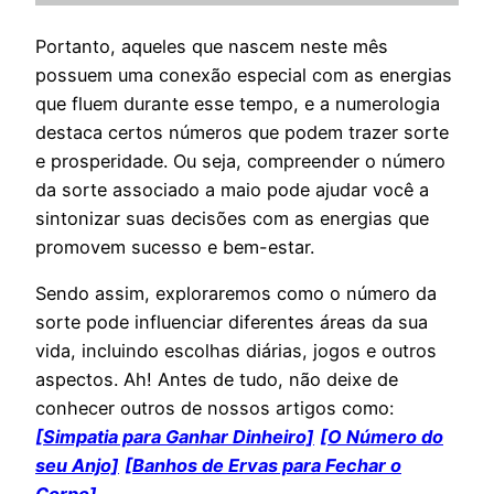
Portanto, aqueles que nascem neste mês
possuem uma conexão especial com as energias
que fluem durante esse tempo, e a numerologia
destaca certos números que podem trazer sorte
e prosperidade. Ou seja, compreender o número
da sorte associado a maio pode ajudar você a
sintonizar suas decisões com as energias que
promovem sucesso e bem-estar.
Sendo assim, exploraremos como o número da
sorte pode influenciar diferentes áreas da sua
vida, incluindo escolhas diárias, jogos e outros
aspectos. Ah! Antes de tudo, não deixe de
conhecer outros de nossos artigos como:
[Simpatia para Ganhar Dinheiro]
[O Número do
seu Anjo]
[Banhos de Ervas para Fechar o
Corpo]