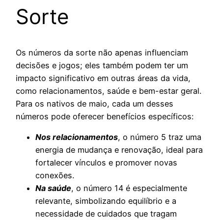
Sorte
Os números da sorte não apenas influenciam
decisões e jogos; eles também podem ter um
impacto significativo em outras áreas da vida,
como relacionamentos, saúde e bem-estar geral.
Para os nativos de maio, cada um desses
números pode oferecer benefícios específicos:
Nos relacionamentos
, o número 5 traz uma
energia de mudança e renovação, ideal para
fortalecer vínculos e promover novas
conexões.
Na saúde
, o número 14 é especialmente
relevante, simbolizando equilíbrio e a
necessidade de cuidados que tragam