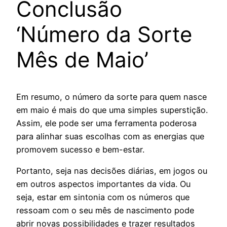
Conclusão
‘Número da Sorte
Mês de Maio’
Em resumo, o número da sorte para quem nasce
em maio é mais do que uma simples superstição.
Assim, ele pode ser uma ferramenta poderosa
para alinhar suas escolhas com as energias que
promovem sucesso e bem-estar.
Portanto, seja nas decisões diárias, em jogos ou
em outros aspectos importantes da vida. Ou
seja, estar em sintonia com os números que
ressoam com o seu mês de nascimento pode
abrir novas possibilidades e trazer resultados