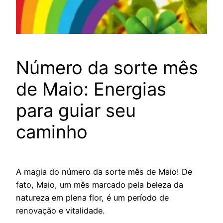
Número da sorte mês
de Maio: Energias
para guiar seu
caminho
A magia do número da sorte mês de Maio! De
fato, Maio, um mês marcado pela beleza da
natureza em plena flor, é um período de
renovação e vitalidade.