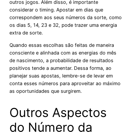
outros jogos. Além disso, é importante
considerar o timing. Apostar em dias que
correspondem aos seus números da sorte, como
os dias 5, 14, 23 e 32, pode trazer uma energia
extra de sorte.
Quando essas escolhas são feitas de maneira
consciente e alinhada com as energias do mês
de nascimento, a probabilidade de resultados
positivos tende a aumentar. Dessa forma, ao
planejar suas apostas, lembre-se de levar em
conta esses números para aproveitar ao máximo
as oportunidades que surgirem.
Outros Aspectos
do Número da