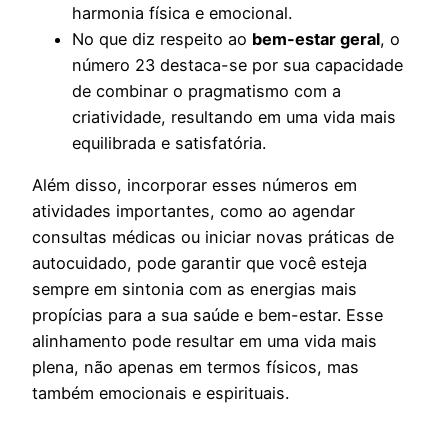
harmonia física e emocional.
No que diz respeito ao
bem-estar geral
, o
número 23 destaca-se por sua capacidade
de combinar o pragmatismo com a
criatividade, resultando em uma vida mais
equilibrada e satisfatória.
Além disso, incorporar esses números em
atividades importantes, como ao agendar
consultas médicas ou iniciar novas práticas de
autocuidado, pode garantir que você esteja
sempre em sintonia com as energias mais
propícias para a sua saúde e bem-estar. Esse
alinhamento pode resultar em uma vida mais
plena, não apenas em termos físicos, mas
também emocionais e espirituais.