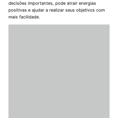
decisões importantes, pode atrair energias
positivas e ajudar a realizar seus objetivos com
mais facilidade.