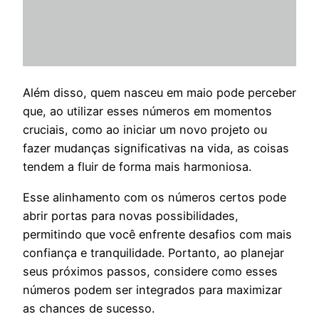
Além disso, quem nasceu em maio pode perceber
que, ao utilizar esses números em momentos
cruciais, como ao iniciar um novo projeto ou
fazer mudanças significativas na vida, as coisas
tendem a fluir de forma mais harmoniosa.
Esse alinhamento com os números certos pode
abrir portas para novas possibilidades,
permitindo que você enfrente desafios com mais
confiança e tranquilidade. Portanto, ao planejar
seus próximos passos, considere como esses
números podem ser integrados para maximizar
as chances de sucesso.