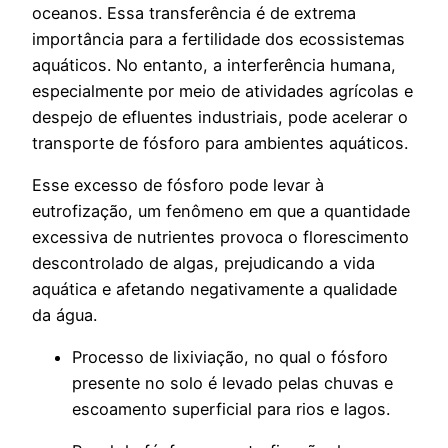
oceanos. Essa transferência é de extrema
importância para a fertilidade dos ecossistemas
aquáticos. No entanto, a interferência humana,
especialmente por meio de atividades agrícolas e
despejo de efluentes industriais, pode acelerar o
transporte de fósforo para ambientes aquáticos.
Esse excesso de fósforo pode levar à
eutrofização, um fenômeno em que a quantidade
excessiva de nutrientes provoca o florescimento
descontrolado de algas, prejudicando a vida
aquática e afetando negativamente a qualidade
da água.
Processo de lixiviação, no qual o fósforo
presente no solo é levado pelas chuvas e
escoamento superficial para rios e lagos.