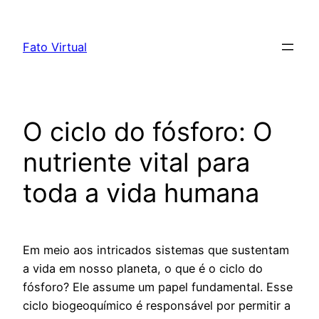
Skip
to
Fato Virtual
content
O ciclo do fósforo: O
nutriente vital para
toda a vida humana
Em meio aos intricados sistemas que sustentam
a vida em nosso planeta, o que é o ciclo do
fósforo? Ele assume um papel fundamental. Esse
ciclo biogeoquímico é responsável por permitir a