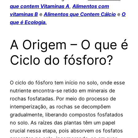
que contem Vitaminas A
,
Alimentos com
vitaminas B
e
Alimentos que Contem Cálcio
e
O
que é Ecologia.
A Origem – O que é
Ciclo do fósforo?
O ciclo do fósforo tem início no solo, onde esse
nutriente encontra-se retido em minerais de
rochas fosfatadas. Por meio do processo de
intemperização, as rochas se decompõem
gradualmente, liberando compostos fosfatados
no solo. As raízes das plantas têm um papel
crucial nessa etapa, pois absorvem os fosfatos