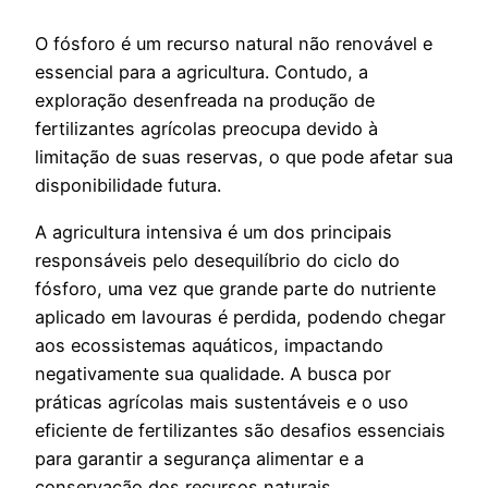
O fósforo é um recurso natural não renovável e
essencial para a agricultura. Contudo, a
exploração desenfreada na produção de
fertilizantes agrícolas preocupa devido à
limitação de suas reservas, o que pode afetar sua
disponibilidade futura.
A agricultura intensiva é um dos principais
responsáveis pelo desequilíbrio do ciclo do
fósforo, uma vez que grande parte do nutriente
aplicado em lavouras é perdida, podendo chegar
aos ecossistemas aquáticos, impactando
negativamente sua qualidade. A busca por
práticas agrícolas mais sustentáveis e o uso
eficiente de fertilizantes são desafios essenciais
para garantir a segurança alimentar e a
conservação dos recursos naturais.