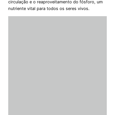
circulação e o reaproveitamento do fósforo, um
nutriente vital para todos os seres vivos.