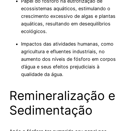
Papel do fósforo na eutrofização de
ecossistemas aquáticos, estimulando o
crescimento excessivo de algas e plantas
aquáticas, resultando em desequilíbrios
ecológicos.
Impactos das atividades humanas, como
agricultura e efluentes industriais, no
aumento dos níveis de fósforo em corpos
d’água e seus efeitos prejudiciais à
qualidade da água.
Remineralização e
Sedimentação