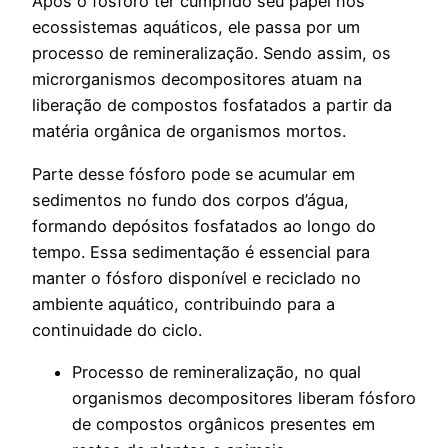
Após o fósforo ter cumprido seu papel nos
ecossistemas aquáticos, ele passa por um
processo de remineralização. Sendo assim, os
microrganismos decompositores atuam na
liberação de compostos fosfatados a partir da
matéria orgânica de organismos mortos.
Parte desse fósforo pode se acumular em
sedimentos no fundo dos corpos d’água,
formando depósitos fosfatados ao longo do
tempo. Essa sedimentação é essencial para
manter o fósforo disponível e reciclado no
ambiente aquático, contribuindo para a
continuidade do ciclo.
Processo de remineralização, no qual
organismos decompositores liberam fósforo
de compostos orgânicos presentes em