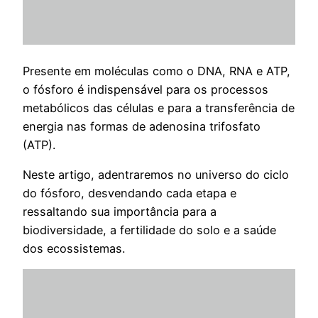
Presente em moléculas como o DNA, RNA e ATP,
o fósforo é indispensável para os processos
metabólicos das células e para a transferência de
energia nas formas de adenosina trifosfato
(ATP).
Neste artigo, adentraremos no universo do ciclo
do fósforo, desvendando cada etapa e
ressaltando sua importância para a
biodiversidade, a fertilidade do solo e a saúde
dos ecossistemas.