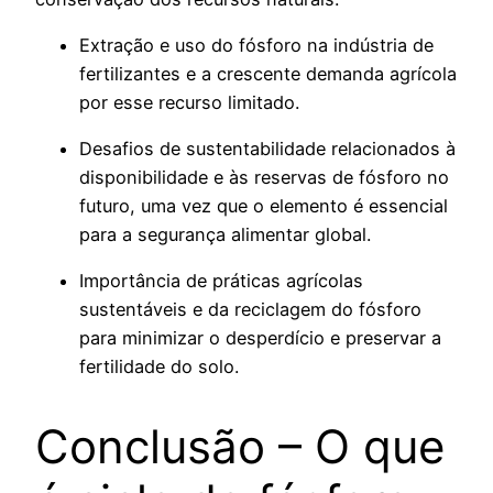
Extração e uso do fósforo na indústria de
fertilizantes e a crescente demanda agrícola
por esse recurso limitado.
Desafios de sustentabilidade relacionados à
disponibilidade e às reservas de fósforo no
futuro, uma vez que o elemento é essencial
para a segurança alimentar global.
Importância de práticas agrícolas
sustentáveis e da reciclagem do fósforo
para minimizar o desperdício e preservar a
fertilidade do solo.
Conclusão – O que