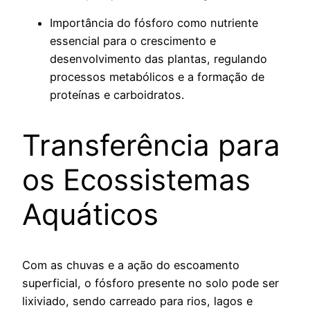
Importância do fósforo como nutriente
essencial para o crescimento e
desenvolvimento das plantas, regulando
processos metabólicos e a formação de
proteínas e carboidratos.
Transferência para
os Ecossistemas
Aquáticos
Com as chuvas e a ação do escoamento
superficial, o fósforo presente no solo pode ser
lixiviado, sendo carreado para rios, lagos e