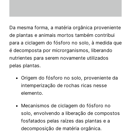
Da mesma forma, a matéria orgânica proveniente
de plantas e animais mortos também contribui
para a ciclagem do fósforo no solo, à medida que
é decomposta por microrganismos, liberando
nutrientes para serem novamente utilizados
pelas plantas.
Origem do fósforo no solo, proveniente da
intemperização de rochas ricas nesse
elemento.
Mecanismos de ciclagem do fósforo no
solo, envolvendo a liberação de compostos
fosfatados pelas raízes das plantas e a
decomposição de matéria orgânica.