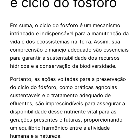
é ciclo do fósforo
Em suma, o ciclo do fósforo é um mecanismo
intrincado e indispensável para a manutenção da
vida e dos ecossistemas na Terra. Assim, sua
compreensão e manejo adequado são essenciais
para garantir a sustentabilidade dos recursos
hídricos e a conservação da biodiversidade.
Portanto, as ações voltadas para a preservação
do ciclo do fósforo, como práticas agrícolas
sustentáveis e o tratamento adequado de
efluentes, são imprescindíveis para assegurar a
disponibilidade desse nutriente vital para as
gerações presentes e futuras, proporcionando
um equilíbrio harmônico entre a atividade
humana e a natureza.