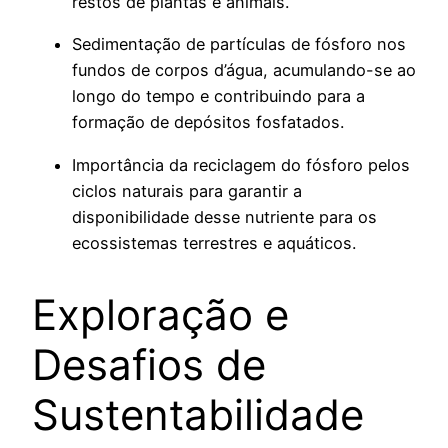
restos de plantas e animais.
Sedimentação de partículas de fósforo nos
fundos de corpos d’água, acumulando-se ao
longo do tempo e contribuindo para a
formação de depósitos fosfatados.
Importância da reciclagem do fósforo pelos
ciclos naturais para garantir a
disponibilidade desse nutriente para os
ecossistemas terrestres e aquáticos.
Exploração e
Desafios de
Sustentabilidade