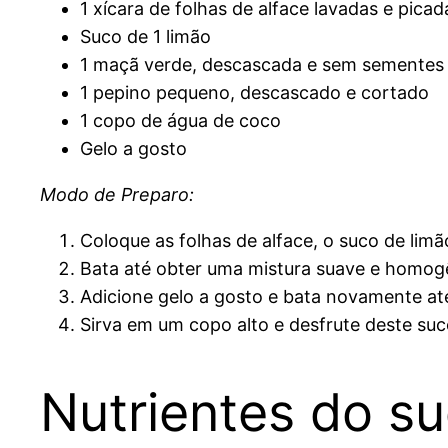
1 xícara de folhas de alface lavadas e picad
Suco de 1 limão
1 maçã verde, descascada e sem sementes
1 pepino pequeno, descascado e cortado
1 copo de água de coco
Gelo a gosto
Modo de Preparo:
Coloque as folhas de alface, o suco de limã
Bata até obter uma mistura suave e homog
Adicione gelo a gosto e bata novamente até
Sirva em um copo alto e desfrute deste suc
Nutrientes do s