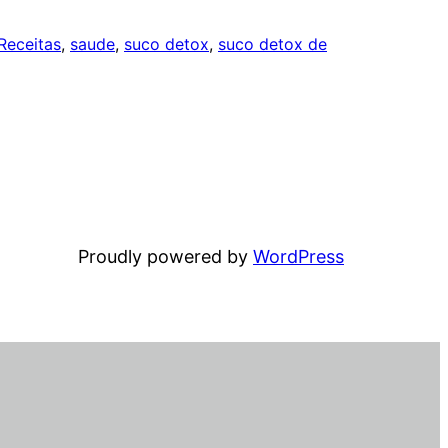
Receitas
, 
saude
, 
suco detox
, 
suco detox de
Proudly powered by
WordPress