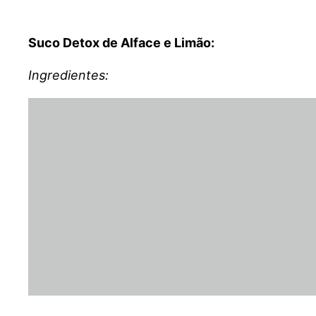
Suco Detox de Alface e Limão:
Ingredientes: