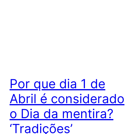
Por que dia 1 de
Abril é considerado
o Dia da mentira?
‘Tradições’