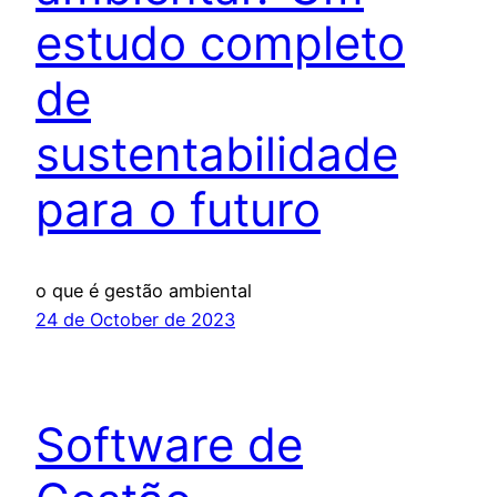
estudo completo
de
sustentabilidade
para o futuro
o que é gestão ambiental
24 de October de 2023
Software de