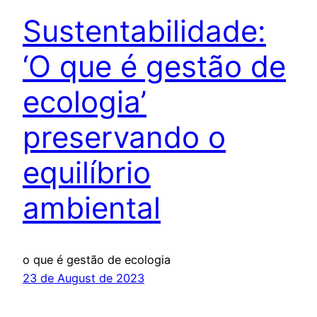
Sustentabilidade:
‘O que é gestão de
ecologia’
preservando o
equilíbrio
ambiental
o que é gestão de ecologia
23 de August de 2023