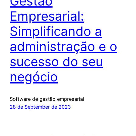
Gestão
Empresarial:
Simplificando a
administração e o
sucesso do seu
negócio
Software de gestão empresarial
28 de September de 2023