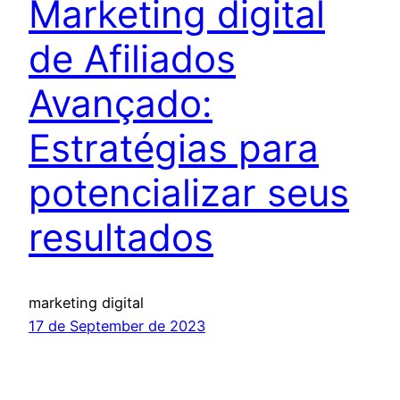
Marketing digital
de Afiliados
Avançado:
Estratégias para
potencializar seus
resultados
marketing digital
17 de September de 2023