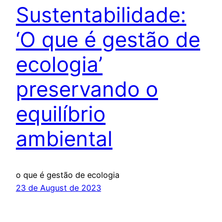
Sustentabilidade:
‘O que é gestão de
ecologia’
preservando o
equilíbrio
ambiental
o que é gestão de ecologia
23 de August de 2023