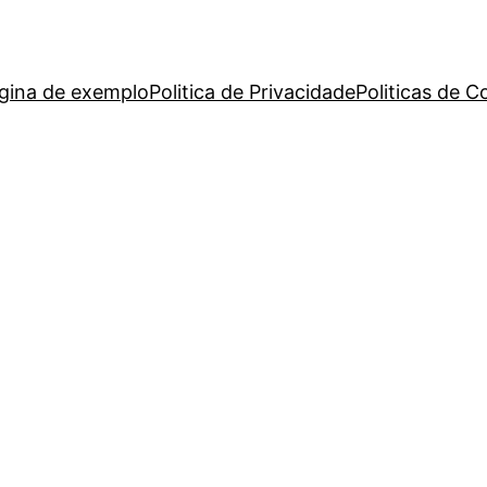
gina de exemplo
Politica de Privacidade
Politicas de C