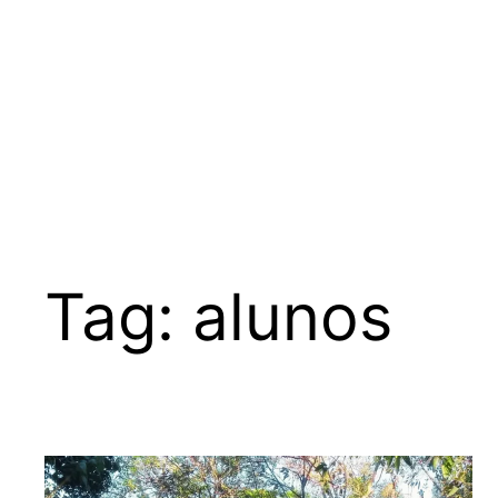
Tag:
alunos