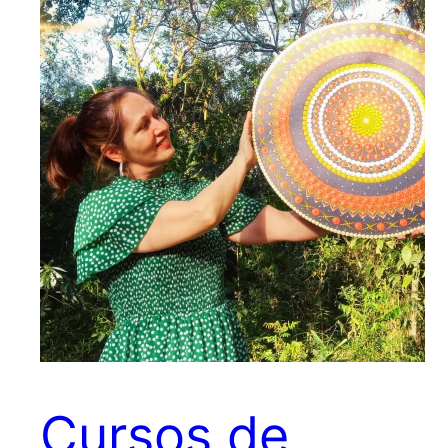
Cursos de