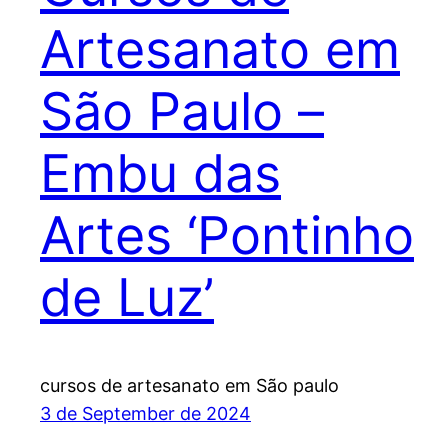
Artesanato em
São Paulo –
Embu das
Artes ‘Pontinho
de Luz’
cursos de artesanato em São paulo
3 de September de 2024