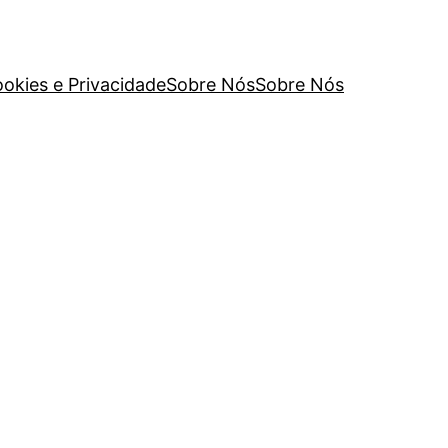
ookies e Privacidade
Sobre Nós
Sobre Nós