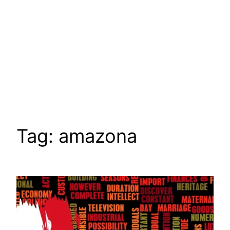
Tag:
amazona