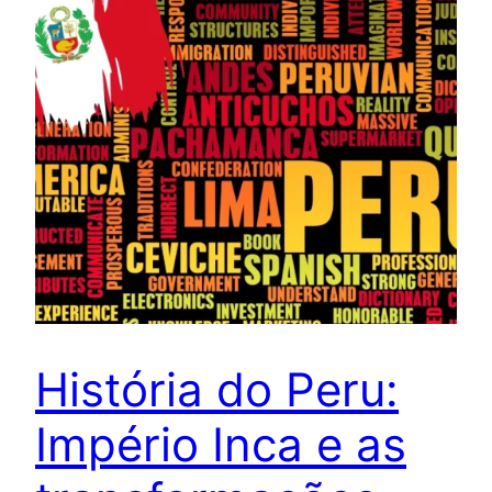
História do Peru:
Império Inca e as