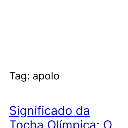
Tag:
apolo
Significado da
Tocha Olímpica: O