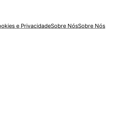
ookies e Privacidade
Sobre Nós
Sobre Nós