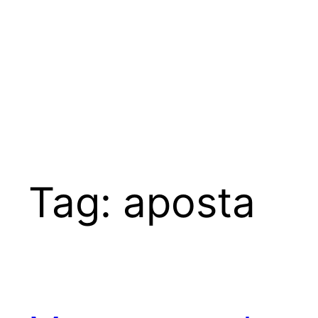
Tag:
aposta