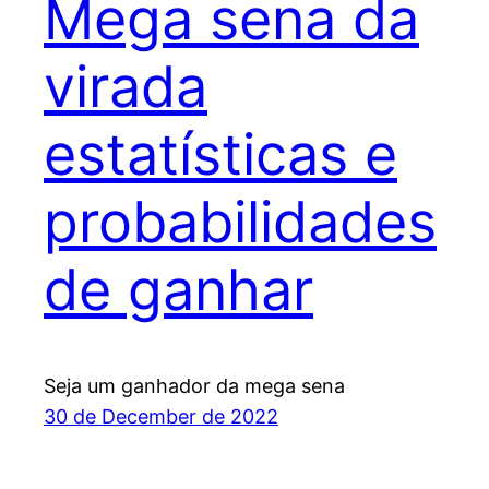
Mega sena da
virada
estatísticas e
probabilidades
de ganhar
Seja um ganhador da mega sena
30 de December de 2022