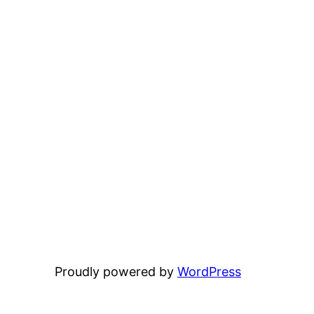
Proudly powered by
WordPress