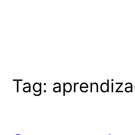
Tag:
aprendiz