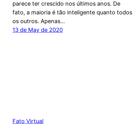
parece ter crescido nos últimos anos. De
fato, a maioria é tão inteligente quanto todos
os outros. Apenas…
13 de May de 2020
Fato Virtual