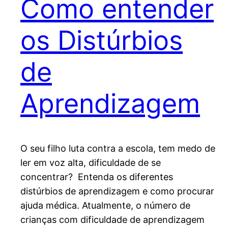
Como entender
os Distúrbios
de
Aprendizagem
O seu filho luta contra a escola, tem medo de
ler em voz alta, dificuldade de se
concentrar? Entenda os diferentes
distúrbios de aprendizagem e como procurar
ajuda médica. Atualmente, o número de
crianças com dificuldade de aprendizagem