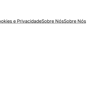
ookies e Privacidade
Sobre Nós
Sobre Nós