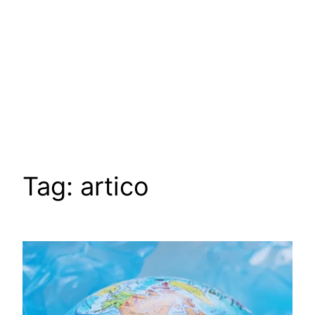
Tag:
artico