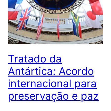
Tratado da
Antártica: Acordo
internacional para
preservação e paz