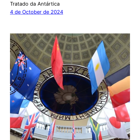
Tratado da Antártica
4 de October de 2024