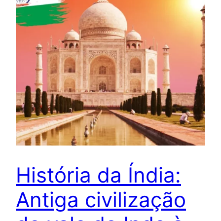
História da Índia:
Antiga civilização