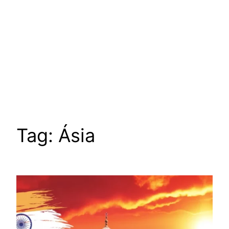
Tag:
Ásia