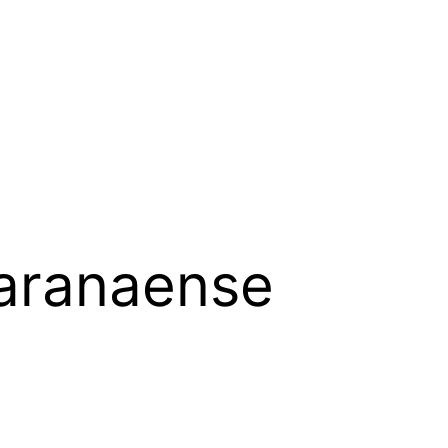
Paranaense