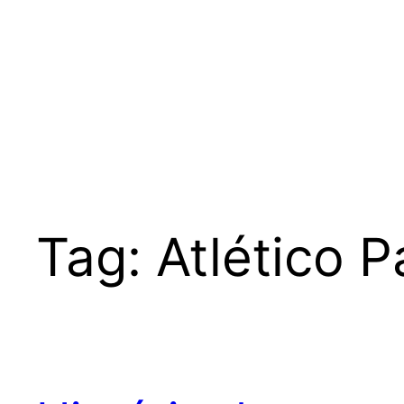
Tag:
Atlético 