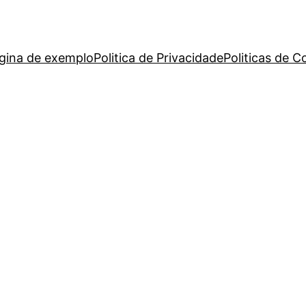
gina de exemplo
Politica de Privacidade
Politicas de C