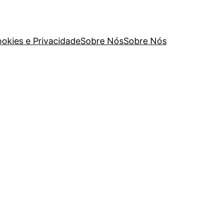
ookies e Privacidade
Sobre Nós
Sobre Nós