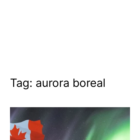
Tag:
aurora boreal