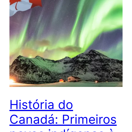
História do
Canadá: Primeiros