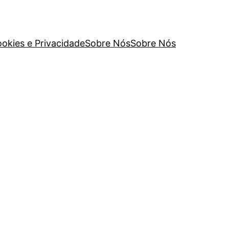
ookies e Privacidade
Sobre Nós
Sobre Nós