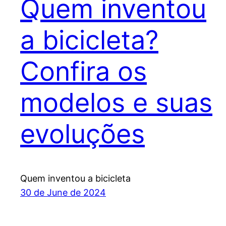
Quem inventou
a bicicleta?
Confira os
modelos e suas
evoluções
Quem inventou a bicicleta
30 de June de 2024