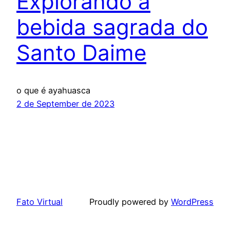
Explorando a
bebida sagrada do
Santo Daime
o que é ayahuasca
2 de September de 2023
Fato Virtual
Proudly powered by
WordPress