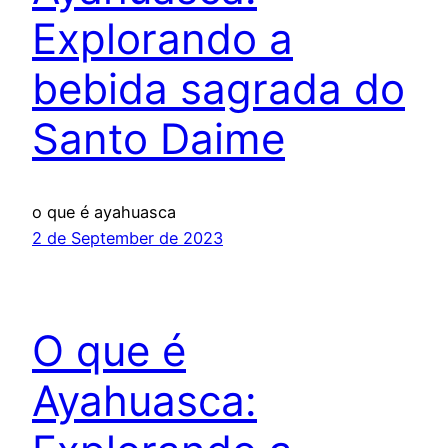
Explorando a
bebida sagrada do
Santo Daime
o que é ayahuasca
2 de September de 2023
O que é
Ayahuasca: