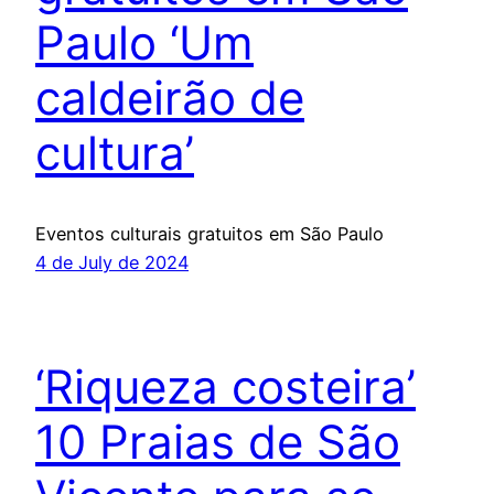
Paulo ‘Um
caldeirão de
cultura’
Eventos culturais gratuitos em São Paulo
4 de July de 2024
‘Riqueza costeira’
10 Praias de São