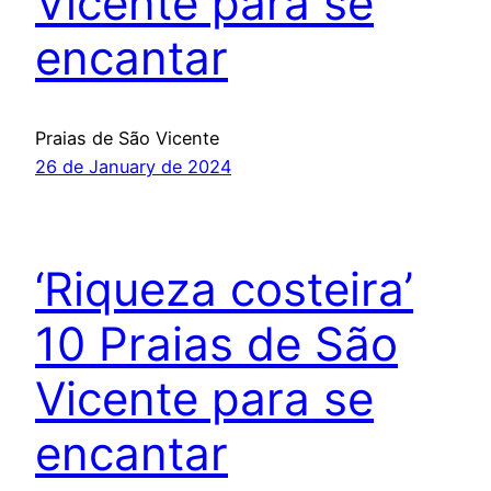
Vicente para se
encantar
Praias de São Vicente
26 de January de 2024
‘Riqueza costeira’
10 Praias de São
Vicente para se
encantar