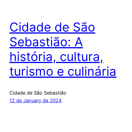
Cidade de São
Sebastião: A
história, cultura,
turismo e culinária
Cidade de São Sebastião
12 de January de 2024