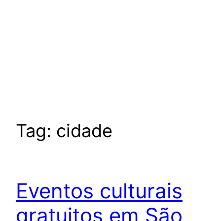
Tag:
cidade
Eventos culturais
gratuitos em São