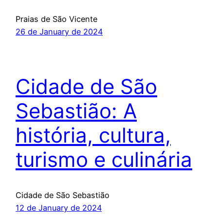
Praias de São Vicente
26 de January de 2024
Cidade de São
Sebastião: A
história, cultura,
turismo e culinária
Cidade de São Sebastião
12 de January de 2024