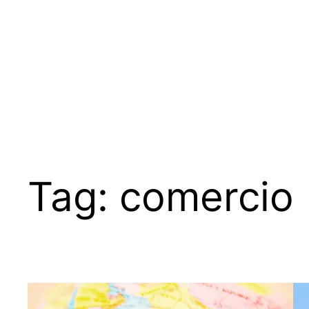
Tag:
comercio