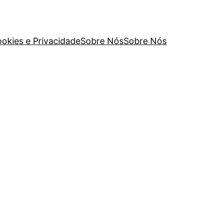
ookies e Privacidade
Sobre Nós
Sobre Nós