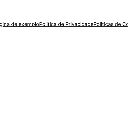
gina de exemplo
Politica de Privacidade
Politicas de C