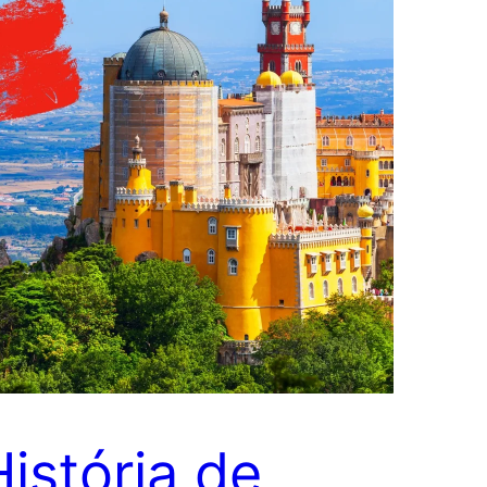
História de