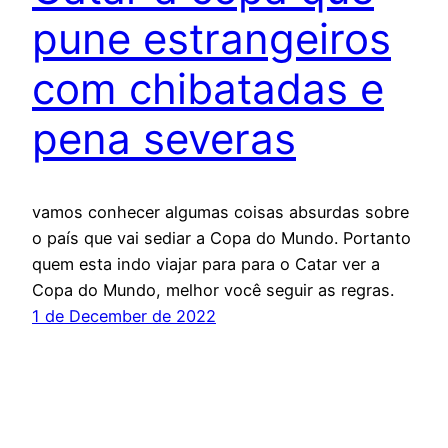
pune estrangeiros
com chibatadas e
pena severas
vamos conhecer algumas coisas absurdas sobre
o país que vai sediar a Copa do Mundo. Portanto
quem esta indo viajar para para o Catar ver a
Copa do Mundo, melhor você seguir as regras.
1 de December de 2022