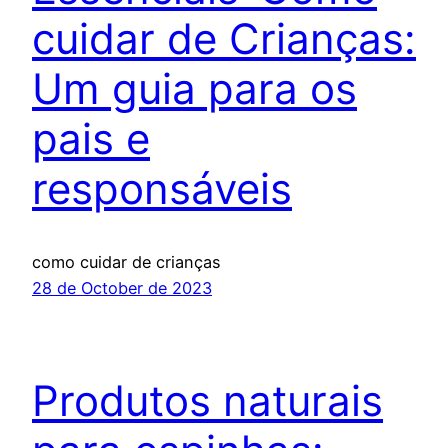
cuidar de Crianças:
Um guia para os
pais e
responsáveis
como cuidar de crianças
28 de October de 2023
Produtos naturais