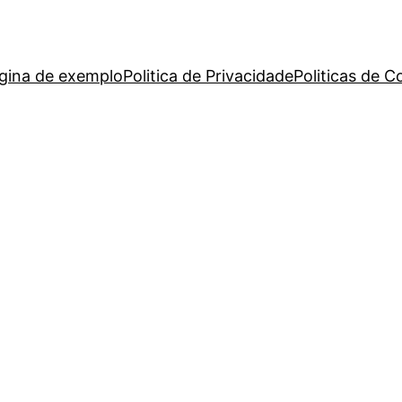
gina de exemplo
Politica de Privacidade
Politicas de C