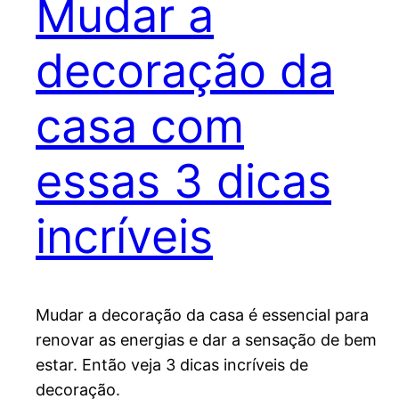
Mudar a
decoração da
casa com
essas 3 dicas
incríveis
Mudar a decoração da casa é essencial para
renovar as energias e dar a sensação de bem
estar. Então veja 3 dicas incríveis de
decoração.