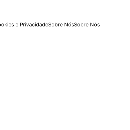
ookies e Privacidade
Sobre Nós
Sobre Nós