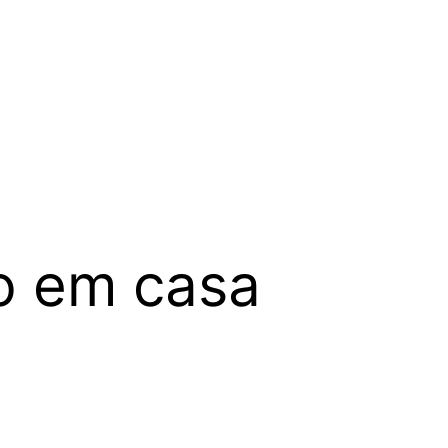
o em casa