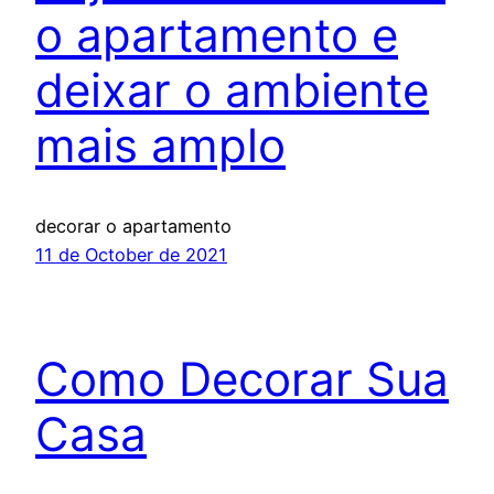
o apartamento e
deixar o ambiente
mais amplo
decorar o apartamento
11 de October de 2021
Como Decorar Sua
Casa