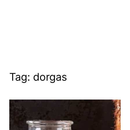
Tag:
dorgas