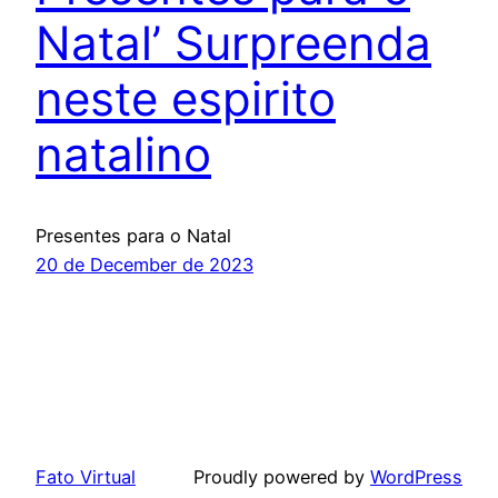
Natal’ Surpreenda
neste espirito
natalino
Presentes para o Natal
20 de December de 2023
Fato Virtual
Proudly powered by
WordPress