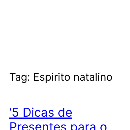
Tag:
Espirito natalino
‘5 Dicas de
Presentes para o