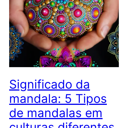
Significado da
mandala: 5 Tipos
de mandalas em
culturas diferentes