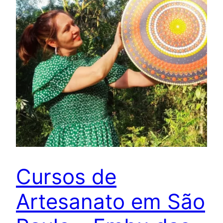
Cursos de
Artesanato em São