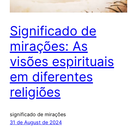
Significado de
mirações: As
visões espirituais
em diferentes
religiões
significado de mirações
31 de August de 2024