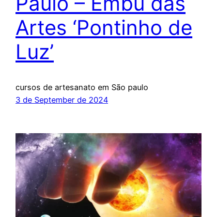
Paulo – Embu das
Artes ‘Pontinho de
Luz’
cursos de artesanato em São paulo
3 de September de 2024