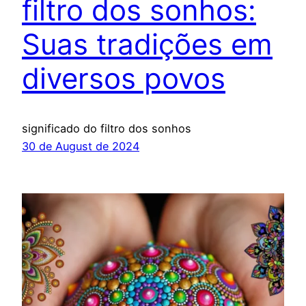
filtro dos sonhos:
Suas tradições em
diversos povos
significado do filtro dos sonhos
30 de August de 2024