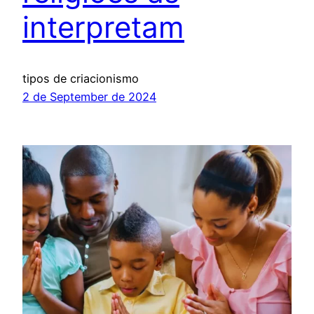
interpretam
tipos de criacionismo
2 de September de 2024