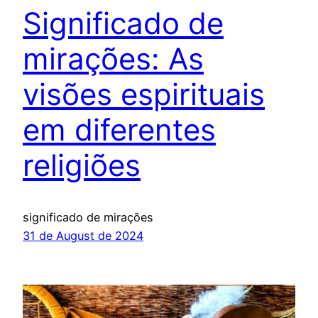
Significado de
mirações: As
visões espirituais
em diferentes
religiões
significado de mirações
31 de August de 2024