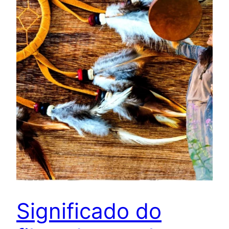
Significado do