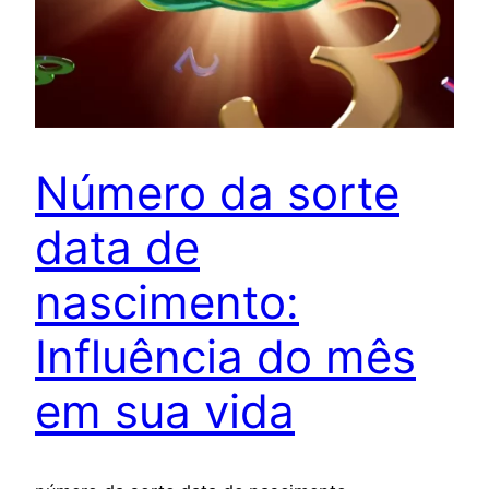
Número da sorte
data de
nascimento:
Influência do mês
em sua vida