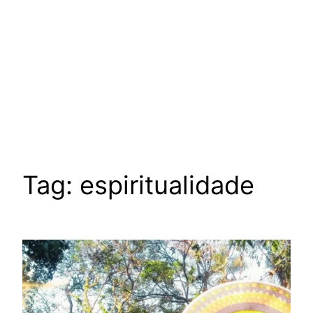
Tag:
espiritualidade