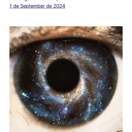
1 de September de 2024