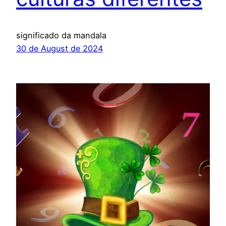
significado da mandala
30 de August de 2024