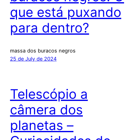
que está puxando
para dentro?
massa dos buracos negros
25 de July de 2024
Telescópio a
câmera dos
planetas –