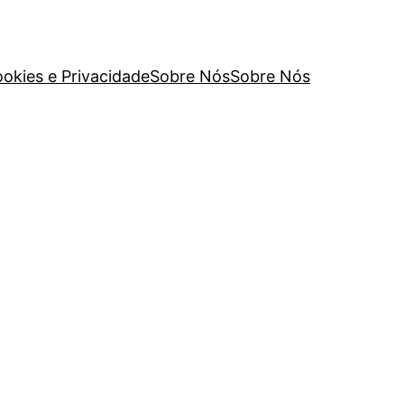
ookies e Privacidade
Sobre Nós
Sobre Nós