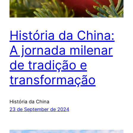
História da China:
A jornada milenar
de tradição e
transformação
História da China
23 de September de 2024