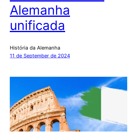
Alemanha
unificada
História da Alemanha
11 de September de 2024