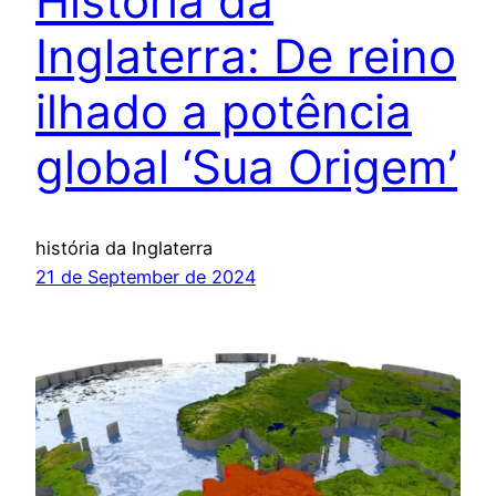
História da
Inglaterra: De reino
ilhado a potência
global ‘Sua Origem’
história da Inglaterra
21 de September de 2024