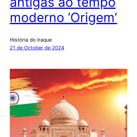
antigas ao tempo
moderno ‘Origem’
História do Iraque
21 de October de 2024