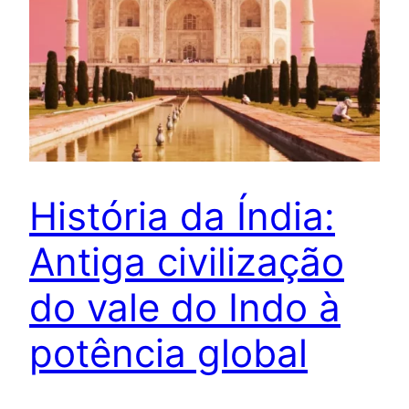
História da Índia:
Antiga civilização
do vale do Indo à
potência global