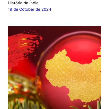
História da Índia
19 de October de 2024