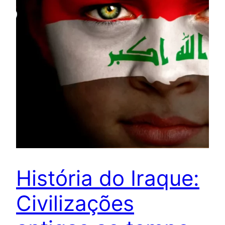
História do Iraque:
Civilizações