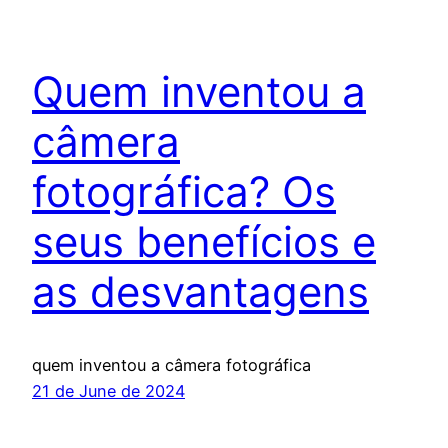
Quem inventou a
câmera
fotográfica? Os
seus benefícios e
as desvantagens
quem inventou a câmera fotográfica
21 de June de 2024