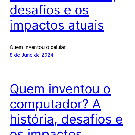
desafios e os
impactos atuais
Quem inventou o celular
8 de June de 2024
Quem inventou o
computador? A
história, desafios e
os impactos