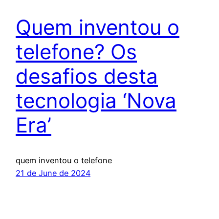
Quem inventou o
telefone? Os
desafios desta
tecnologia ‘Nova
Era’
quem inventou o telefone
21 de June de 2024