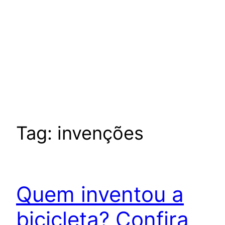
Tag:
invenções
Quem inventou a
bicicleta? Confira