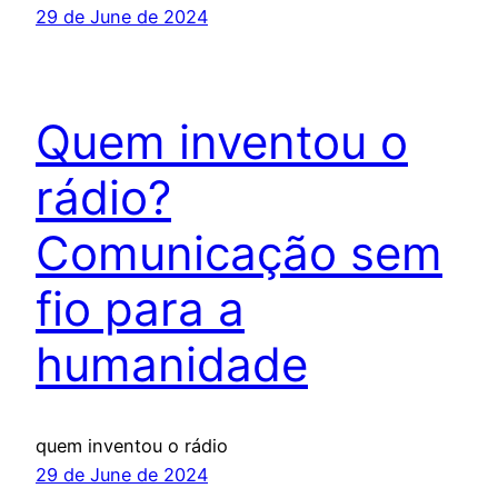
29 de June de 2024
Quem inventou o
rádio?
Comunicação sem
fio para a
humanidade
quem inventou o rádio
29 de June de 2024