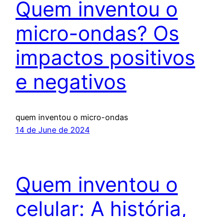
Quem inventou o
micro-ondas? Os
impactos positivos
e negativos
quem inventou o micro-ondas
14 de June de 2024
Quem inventou o
celular: A história,