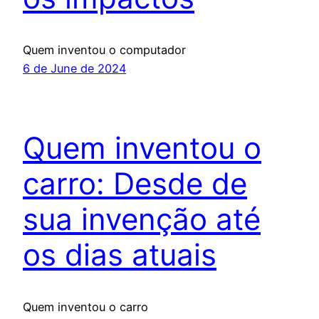
Quem inventou o computador
6 de June de 2024
Quem inventou o
carro: Desde de
sua invenção até
os dias atuais
Quem inventou o carro