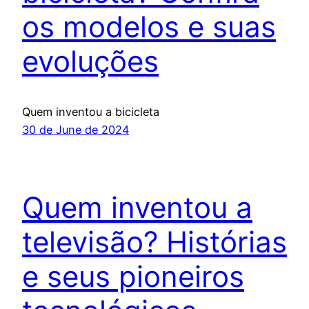
os modelos e suas
evoluções
Quem inventou a bicicleta
30 de June de 2024
Quem inventou a
televisão? Histórias
e seus pioneiros