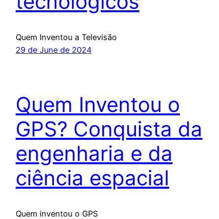
tecnológicos
Quem Inventou a Televisão
29 de June de 2024
Quem Inventou o
GPS? Conquista da
engenharia e da
ciência espacial
Quem inventou o GPS