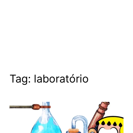
Tag:
laboratório