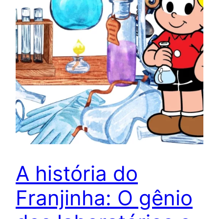
A história do
Franjinha: O gênio