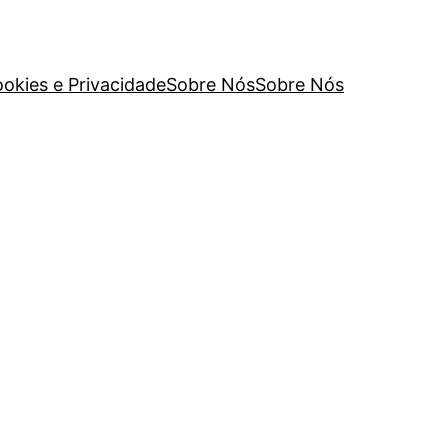
ookies e Privacidade
Sobre Nós
Sobre Nós