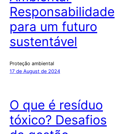
Responsabilidade
para um futuro
sustentável
Proteção ambiental
17 de August de 2024
O que é resíduo
tóxico? Desafios