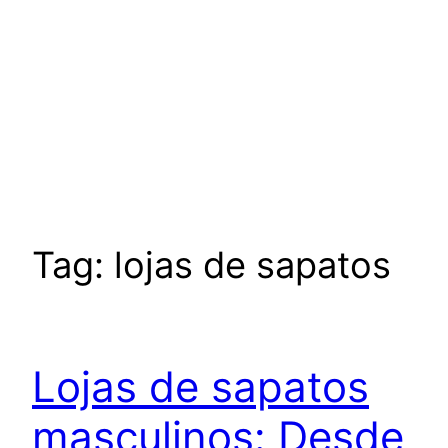
Tag:
lojas de sapatos
Lojas de sapatos
masculinos: Desde