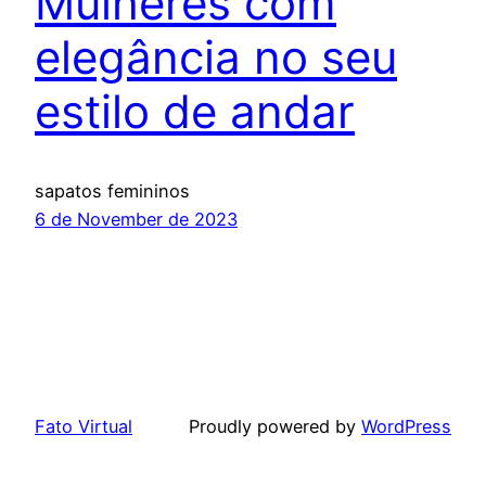
Mulheres com
elegância no seu
estilo de andar
sapatos femininos
6 de November de 2023
Fato Virtual
Proudly powered by
WordPress