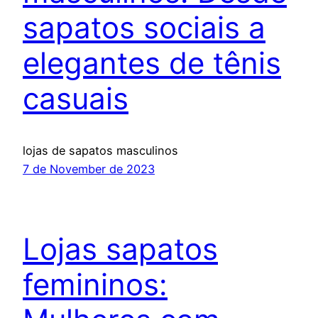
sapatos sociais a
elegantes de tênis
casuais
lojas de sapatos masculinos
7 de November de 2023
Lojas sapatos
femininos: