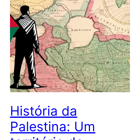
História da
Palestina: Um