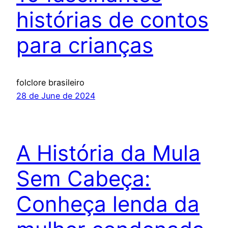
histórias de contos
para crianças
folclore brasileiro
28 de June de 2024
A História da Mula
Sem Cabeça:
Conheça lenda da