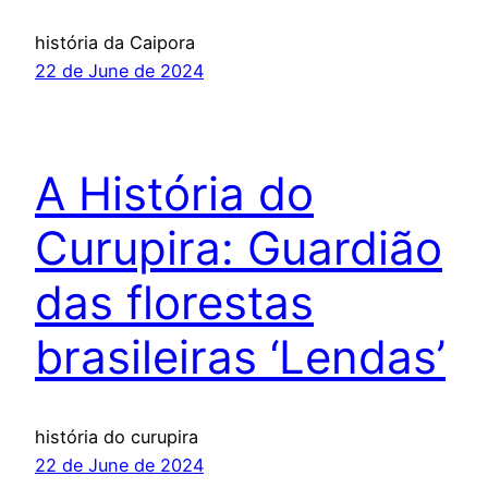
história da Caipora
22 de June de 2024
A História do
Curupira: Guardião
das florestas
brasileiras ‘Lendas’
história do curupira
22 de June de 2024