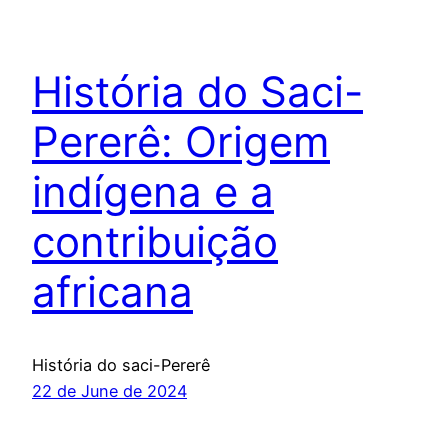
História do Saci-
Pererê: Origem
indígena e a
contribuição
africana
História do saci-Pererê
22 de June de 2024