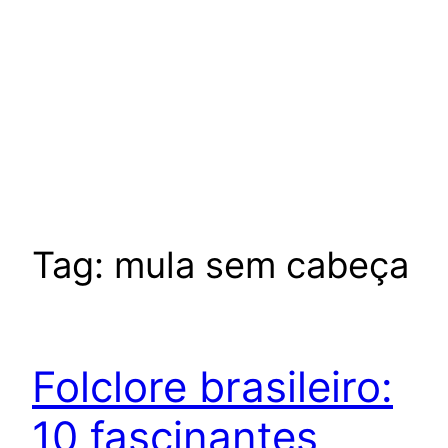
Tag:
mula sem cabeça
Folclore brasileiro:
10 fascinantes