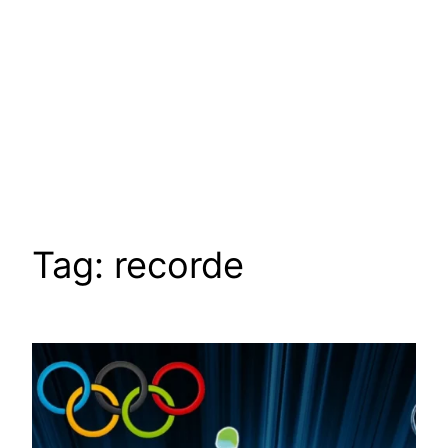
Tag:
recorde