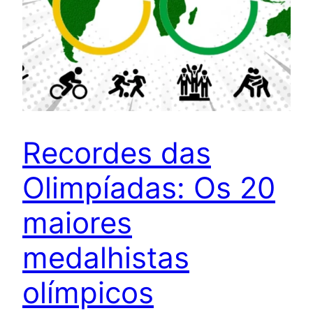
Recordes das
Olimpíadas: Os 20
maiores
medalhistas
olímpicos