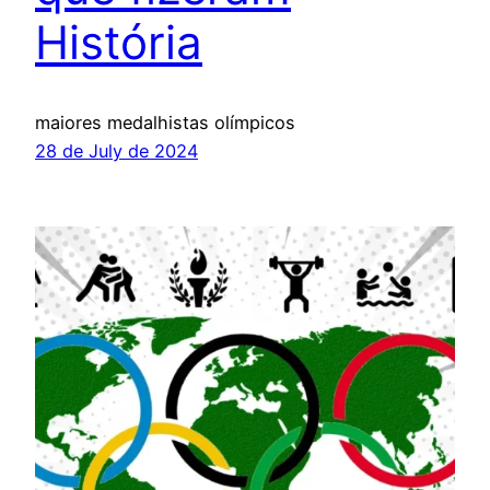
História
maiores medalhistas olímpicos
28 de July de 2024