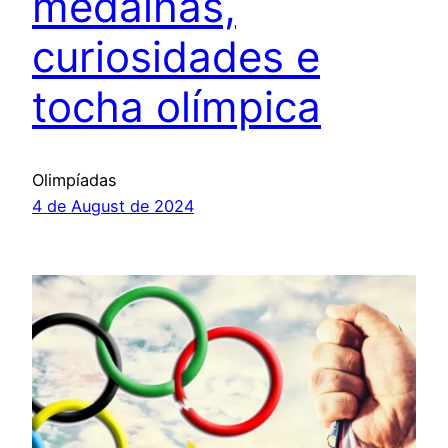
medalhas,
curiosidades e
tocha olímpica
Olimpíadas
4 de August de 2024