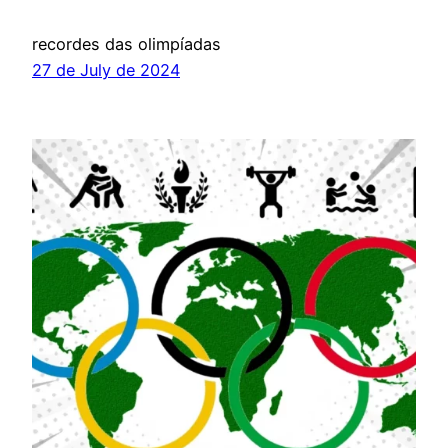
recordes das olimpíadas
27 de July de 2024