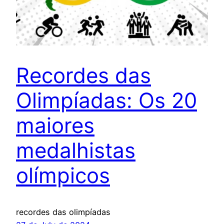
Recordes das
Olimpíadas: Os 20
maiores
medalhistas
olímpicos
recordes das olimpíadas