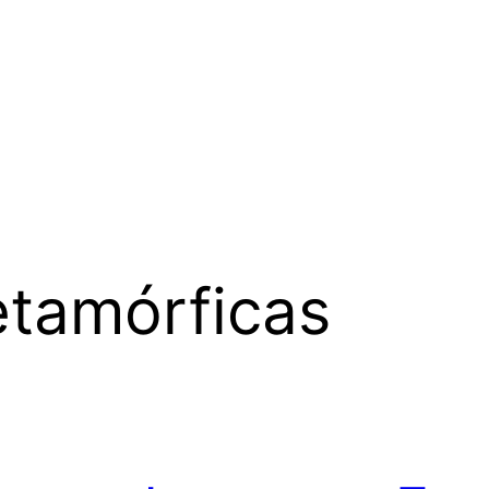
tamórficas