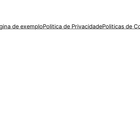
gina de exemplo
Politica de Privacidade
Politicas de C