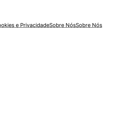
ookies e Privacidade
Sobre Nós
Sobre Nós