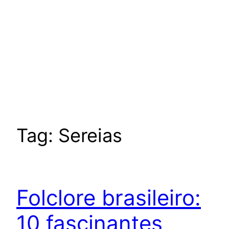
Tag:
Sereias
Folclore brasileiro:
10 fascinantes