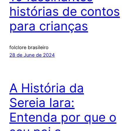
histórias de contos
para crianças
folclore brasileiro
28 de June de 2024
A História da
Sereia Iara:
Entenda por que o