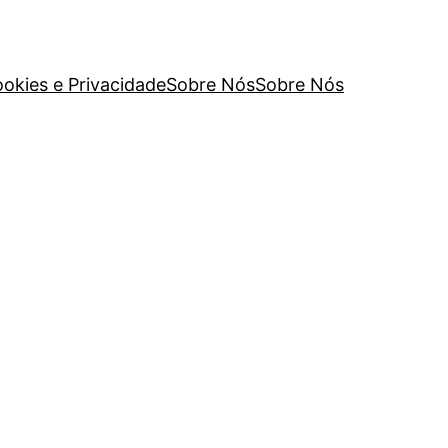
ookies e Privacidade
Sobre Nós
Sobre Nós