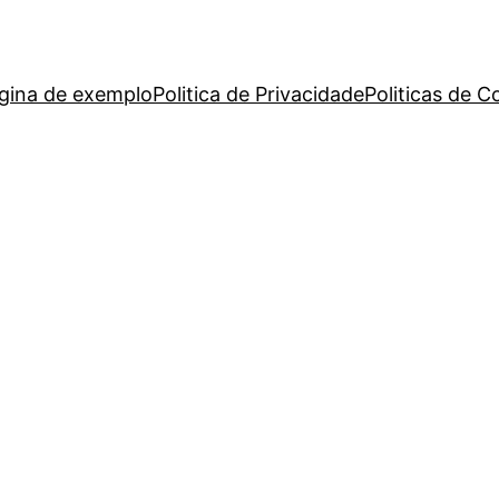
gina de exemplo
Politica de Privacidade
Politicas de C