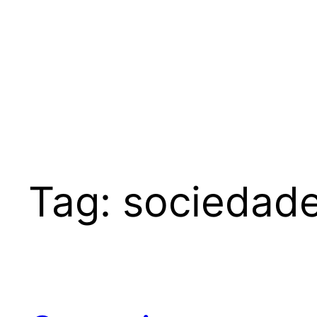
Tag:
sociedad