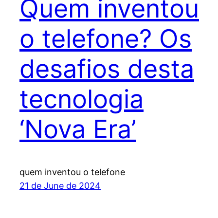
Quem inventou
o telefone? Os
desafios desta
tecnologia
‘Nova Era’
quem inventou o telefone
21 de June de 2024