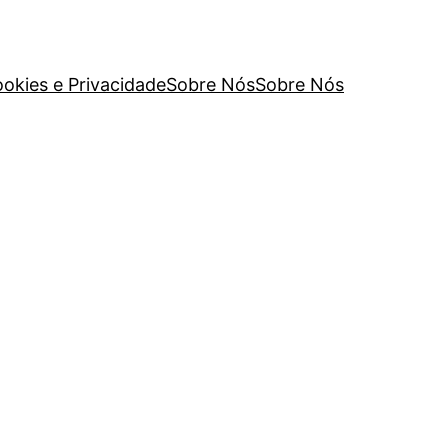
ookies e Privacidade
Sobre Nós
Sobre Nós