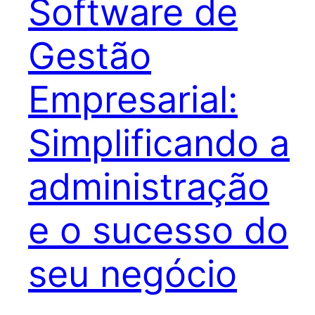
Software de
Gestão
Empresarial:
Simplificando a
administração
e o sucesso do
seu negócio