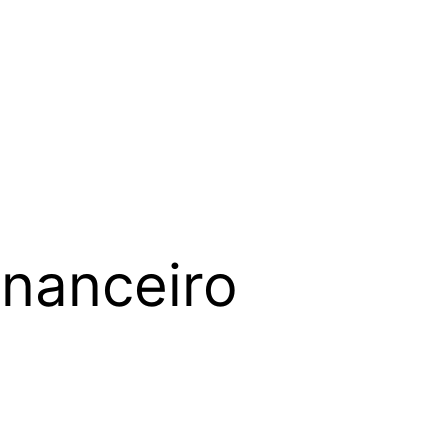
inanceiro