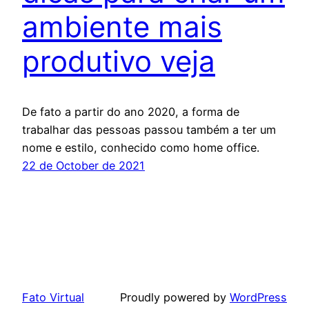
ambiente mais
produtivo veja
De fato a partir do ano 2020, a forma de
trabalhar das pessoas passou também a ter um
nome e estilo, conhecido como home office.
22 de October de 2021
Fato Virtual
Proudly powered by
WordPress