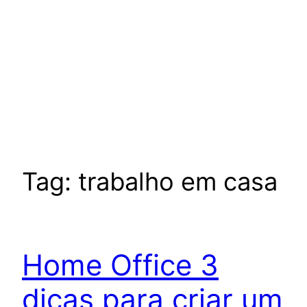
Tag:
trabalho em casa
Home Office 3
dicas para criar um