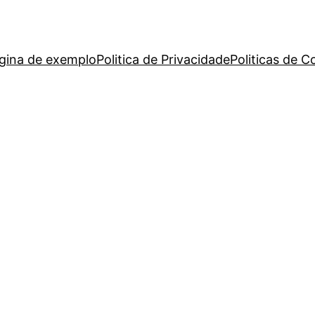
gina de exemplo
Politica de Privacidade
Politicas de C