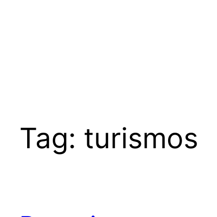
Tag:
turismos