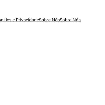
ookies e Privacidade
Sobre Nós
Sobre Nós