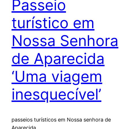
Passeio
turístico em
Nossa Senhora
de Aparecida
‘Uma viagem
inesquecível’
passeios turísticos em Nossa senhora de
Aparecida