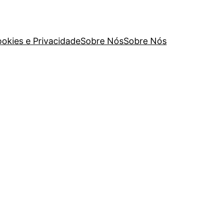
ookies e Privacidade
Sobre Nós
Sobre Nós