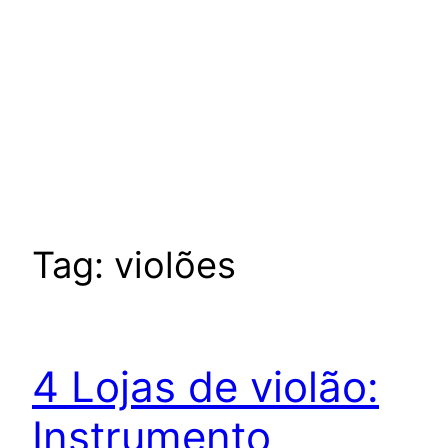
Tag:
violões
4 Lojas de violão:
Instrumento