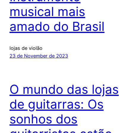
musical mais
amado do Brasil
lojas de violão
23 de November de 2023
O mundo das lojas
de guitarras: Os
sonhos dos