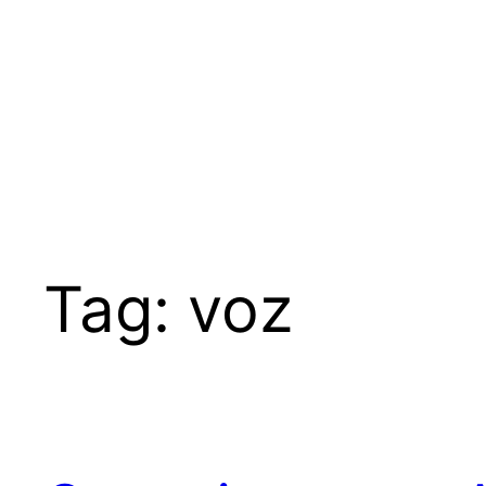
Tag:
voz