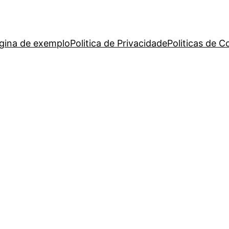
gina de exemplo
Politica de Privacidade
Politicas de C