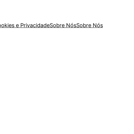
ookies e Privacidade
Sobre Nós
Sobre Nós