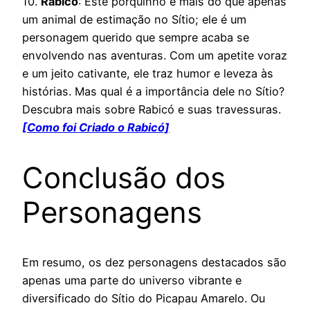
10.
Rabicó
: Este porquinho é mais do que apenas
um animal de estimação no Sítio; ele é um
personagem querido que sempre acaba se
envolvendo nas aventuras. Com um apetite voraz
e um jeito cativante, ele traz humor e leveza às
histórias. Mas qual é a importância dele no Sítio?
Descubra mais sobre Rabicó e suas travessuras.
[Como foi Criado o Rabicó]
Conclusão dos
Personagens
Em resumo, os dez personagens destacados são
apenas uma parte do universo vibrante e
diversificado do Sítio do Picapau Amarelo. Ou