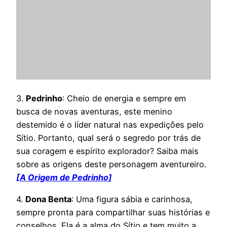
3.
Pedrinho
: Cheio de energia e sempre em
busca de novas aventuras, este menino
destemido é o líder natural nas expedições pelo
Sítio. Portanto, qual será o segredo por trás de
sua coragem e espírito explorador? Saiba mais
sobre as origens deste personagem aventureiro.
[A Origem de Pedrinho]
4.
Dona Benta
: Uma figura sábia e carinhosa,
sempre pronta para compartilhar suas histórias e
conselhos. Ela é a alma do Sítio e tem muito a