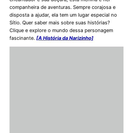
companheira de aventuras. Sempre corajosa e
disposta a ajudar, ela tem um lugar especial no
Sítio. Quer saber mais sobre suas histórias?
Clique e explore o mundo dessa personagem
fascinante.
[A História da Narizinho]