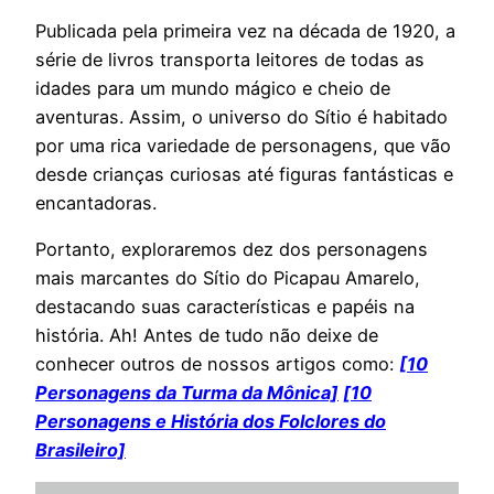
Publicada pela primeira vez na década de 1920, a
série de livros transporta leitores de todas as
idades para um mundo mágico e cheio de
aventuras. Assim, o universo do Sítio é habitado
por uma rica variedade de personagens, que vão
desde crianças curiosas até figuras fantásticas e
encantadoras.
Portanto, exploraremos dez dos personagens
mais marcantes do Sítio do Picapau Amarelo,
destacando suas características e papéis na
história. Ah! Antes de tudo não deixe de
conhecer outros de nossos artigos como:
[10
Personagens da Turma da Mônica]
[10
Personagens e História dos Folclores do
Brasileiro]