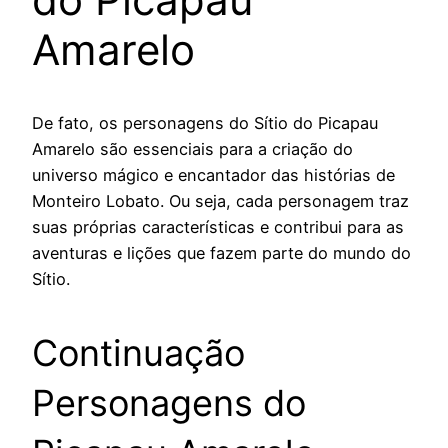
Amarelo
De fato, os personagens do Sítio do Picapau
Amarelo são essenciais para a criação do
universo mágico e encantador das histórias de
Monteiro Lobato. Ou seja, cada personagem traz
suas próprias características e contribui para as
aventuras e lições que fazem parte do mundo do
Sítio.
Continuação
Personagens do