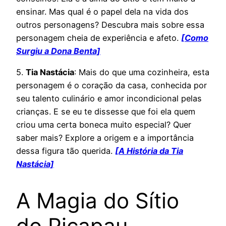
ensinar. Mas qual é o papel dela na vida dos
outros personagens? Descubra mais sobre essa
personagem cheia de experiência e afeto.
[Como
Surgiu a Dona Benta]
5.
Tia Nastácia
: Mais do que uma cozinheira, esta
personagem é o coração da casa, conhecida por
seu talento culinário e amor incondicional pelas
crianças. E se eu te dissesse que foi ela quem
criou uma certa boneca muito especial? Quer
saber mais? Explore a origem e a importância
dessa figura tão querida.
[A História da Tia
Nastácia]
A Magia do Sítio
do Picapau