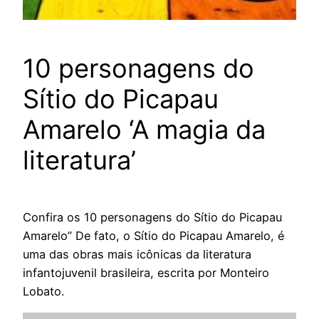
10 personagens do
Sítio do Picapau
Amarelo ‘A magia da
literatura’
Confira os 10 personagens do Sítio do Picapau
Amarelo” De fato, o Sítio do Picapau Amarelo, é
uma das obras mais icônicas da literatura
infantojuvenil brasileira, escrita por Monteiro
Lobato.